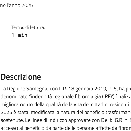
 nell'anno 2025
Tempo di lettura:
1 min
Descrizione
La Regione Sardegna, con L.R. 18 gennaio 2019, n. 5, ha pr
denominato “indennità regionale fibromialgia (IRF)”, finalizz
miglioramento della qualità della vita dei cittadini residenti
2025 è stata modificata la natura del beneficio trasforman
sostenute. Le linee di indirizzo approvate con Delib. G.R. n.
accesso al beneficio da parte delle persone affette da fibro