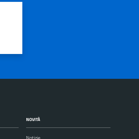
NOVITÀ
Notizie