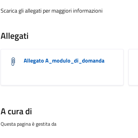
Scarica gli allegati per maggiori informazioni
.
Allegati
Allegato A_modulo_di_domanda
A cura di
Questa pagina è gestita da