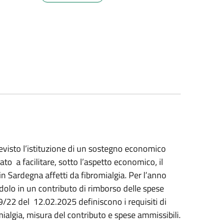
evisto l’istituzione di un sostegno economico
ato a facilitare, sotto l’aspetto economico, il
 in Sardegna affetti da fibromialgia. Per l’anno
dolo in un contributo di rimborso delle spese
 9/22 del 12.02.2025 definiscono i requisiti di
mialgia, misura del contributo e spese ammissibili.