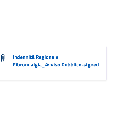
Indennità Regionale
Fibromialgia_Avviso Pubblico-signed