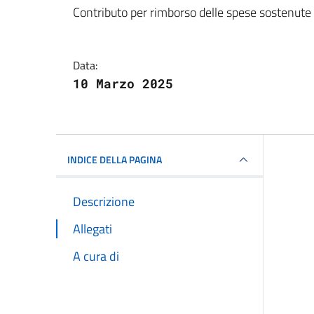
Contributo per rimborso delle spese sostenute
Data:
10 Marzo 2025
INDICE DELLA PAGINA
Descrizione
Allegati
A cura di